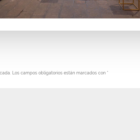
icada.
Los campos obligatorios están marcados con
*