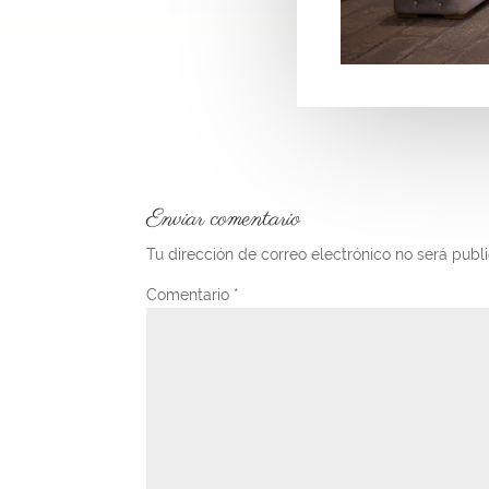
Enviar comentario
Tu dirección de correo electrónico no será publ
Comentario
*