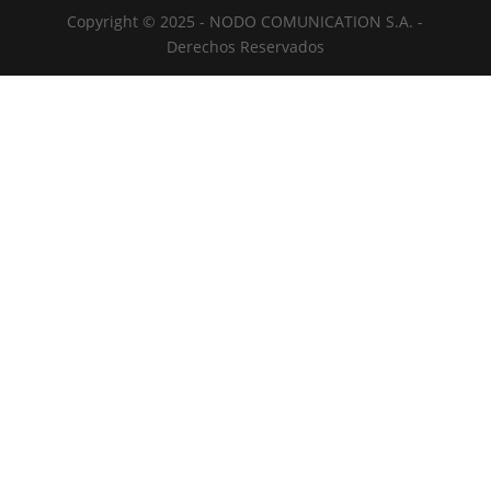
Copyright © 2025 - NODO COMUNICATION S.A. -
Derechos Reservados